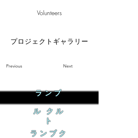
Volunteers
プロジェクトギャラリー
Previous
Next
ランブ
ル クル
ト
ランブク