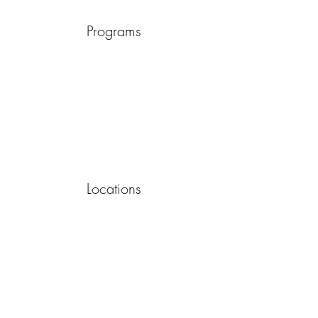
Programs
Locations