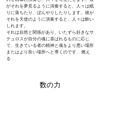
がそれを夢見るように演奏すると、人々は眠
りに落ちたり、ぼんやりしたりします。彼が
それを天使のように演奏すると、人々は酔い
しれます。
それは自然と関係があり、いたずら好きなサ
テュロスが自分の魂に喜ばれるものに応じ
て、生きている者の精神と魂をより悪い場所
またはより良い場所へと導くのです... 燃え
る...
数の力