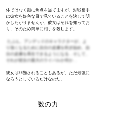
体ではなく顔に焦点を当てますが、対戦相手
は彼女を好色な目で見ていることを決して明
かしたがりませんが、彼女はそれを知ってお
り、そのため簡単に相手を殺します。
たぶん、アンデッドのキャラクターが、よ
り強くなるために自分の皮膚を剥ぎ始め、自
分の皮膚を再生できるようになる…そして、
それが彼女の最大のライバルか何か…
彼女は非難されることもあるが、ただ最強に
なろうとしているだけなのだ。
数の力