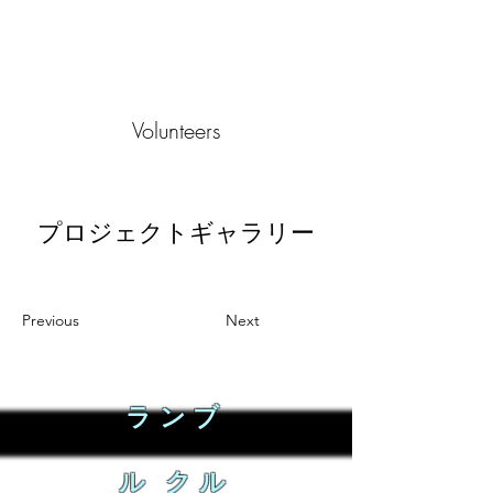
Volunteers
プロジェクトギャラリー
Previous
Next
ランブ
ル クル