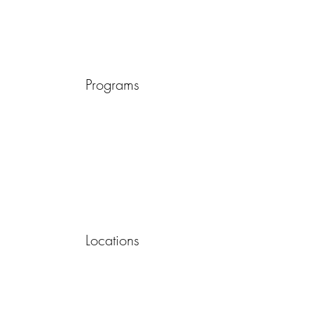
Programs
Locations