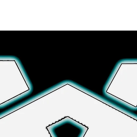
さらに詳しく