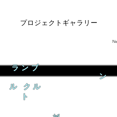
プロジェクトギャラリー
Ne
ランブ
ン
ル クル
ト