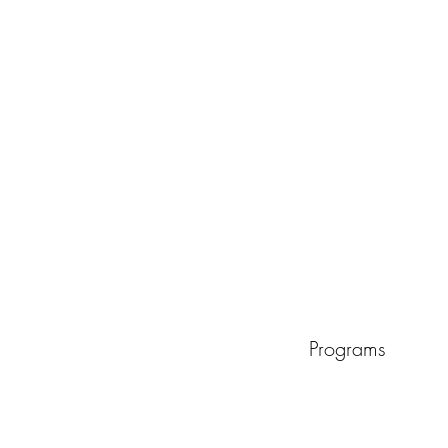
Programs