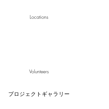
Locations
Volunteers
プロジェクトギャラリー