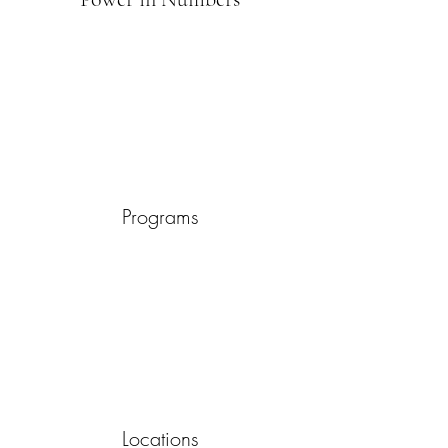
Programs
Locations