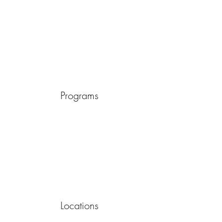
Programs
Locations