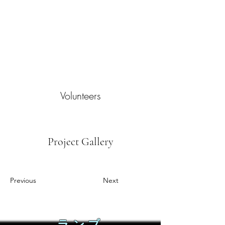
Volunteers
Project Gallery
Previous
Next