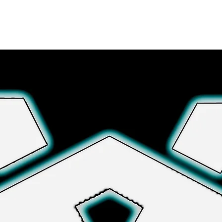
さらに詳しく