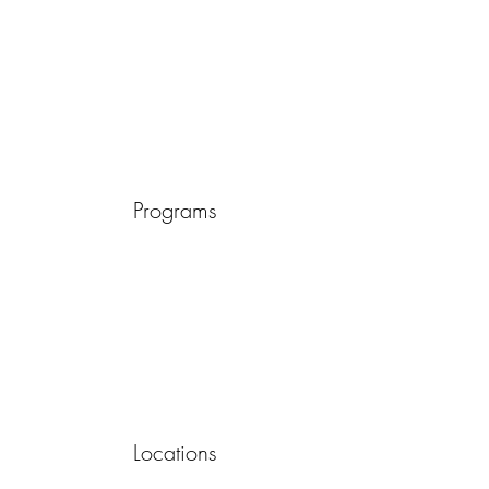
Programs
Locations