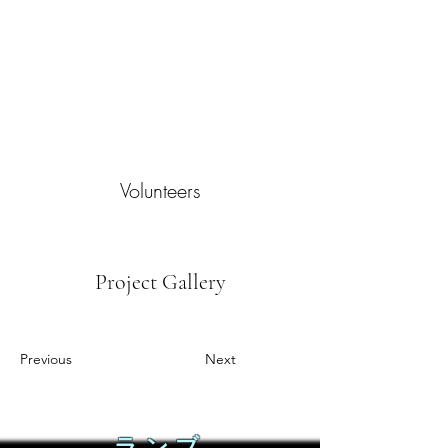
Volunteers
Project Gallery
Previous
Next