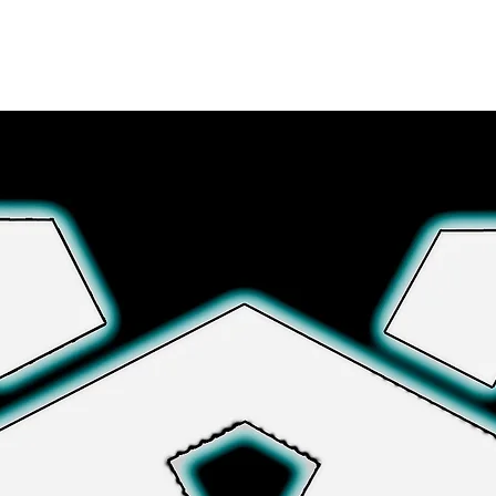
さらに詳しく