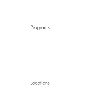
Programs
Locations