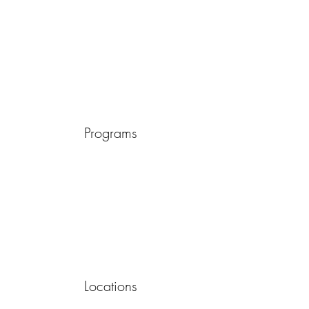
Programs
Locations