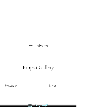
Volunteers
Project Gallery
Previous
Next