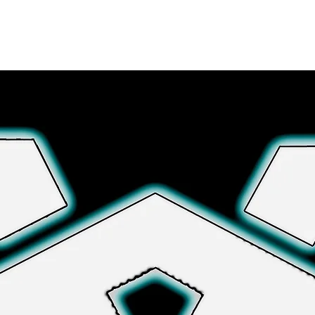
さらに詳しく