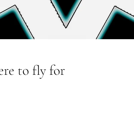
e to fly for