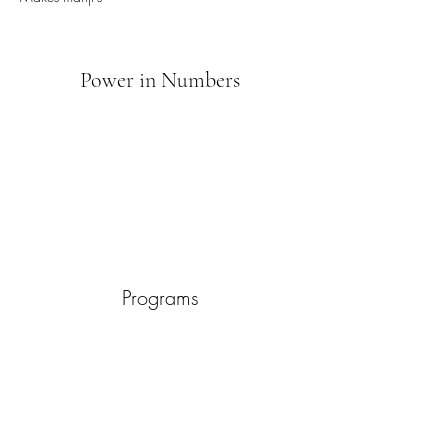
Power in Numbers
Programs