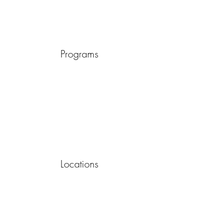
Programs
Locations