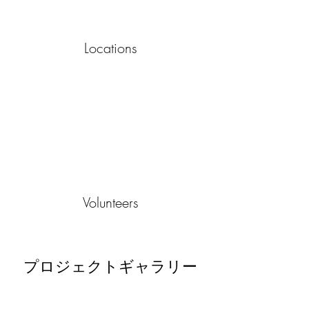
Locations
Volunteers
プロジェクトギャラリー