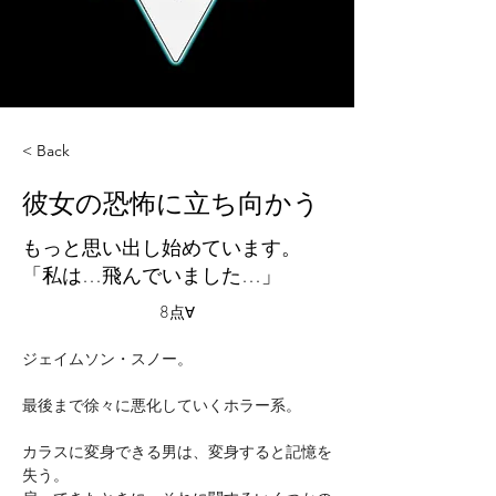
< Back
彼女の恐怖に立ち向かう
もっと思い出し始めています。
「私は…飛んでいました…」
8点∀
ジェイムソン・スノー。
最後まで徐々に悪化していくホラー系。
カラスに変身できる男は、変身すると記憶を
失う。