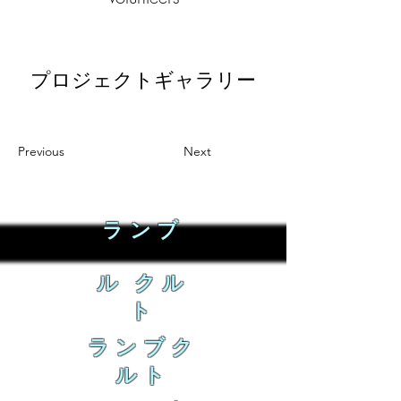
プロジェクトギャラリー
Previous
Next
ランブ
ル クル
ト
ランブク
ルト