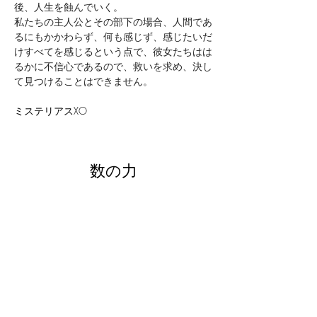
後、人生を蝕んでいく。
私たちの主人公とその部下の場合、人間であ
るにもかかわらず、何も感じず、感じたいだ
けすべてを感じるという点で、彼女たちはは
るかに不信心であるので、救いを求め、決し
て見つけることはできません。
ミステリアスXO
数の力