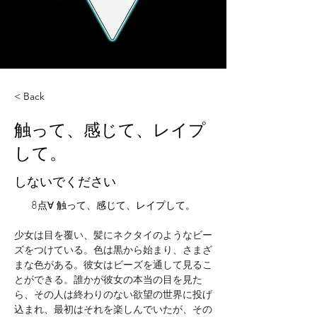
< Back
触って、感じて、レイプ
して。
しないでください
8点∀ 触って、感じて、レイプして。
少女は目を覆い、髪にネクタイのようなビー
ズをつけている。色は黒から始まり、さまざ
まな色がある。彼女はビーズを通して見るこ
とができる。誰かが彼女の本当の目を見た
ら、その人は終わりのない欲望の世界に投げ
込まれ、最初はそれを楽しんでいたが、その