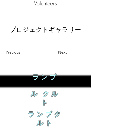
Volunteers
プロジェクトギャラリー
Previous
Next
ランブ
ル クル
ト
ランブク
ルト