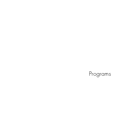
Programs