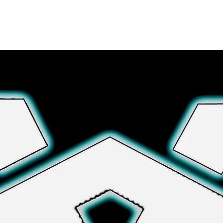
さらに詳しく