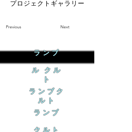
プロジェクトギャラリー
Previous
Next
ランブ
ル クル
ト
ランブク
ルト
ランブ
クルト