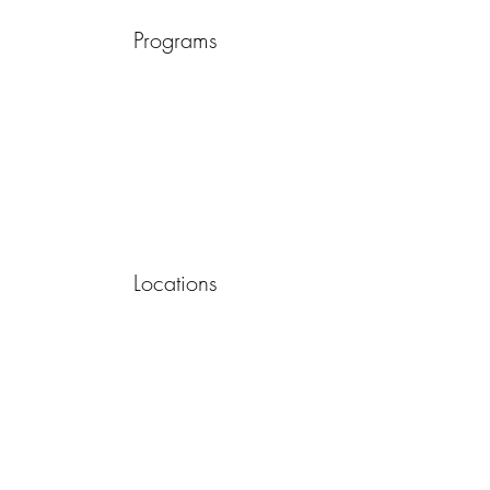
Programs
Locations