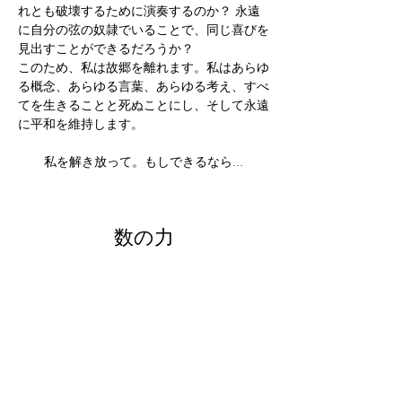
れとも破壊するために演奏するのか？ 永遠
に自分の弦の奴隷でいることで、同じ喜びを
見出すことができるだろうか？
このため、私は故郷を離れます。私はあらゆ
る概念、あらゆる言葉、あらゆる考え、すべ
てを生きることと死ぬことにし、そして永遠
に平和を維持します。
私を解き放って。もしできるなら...
数の力