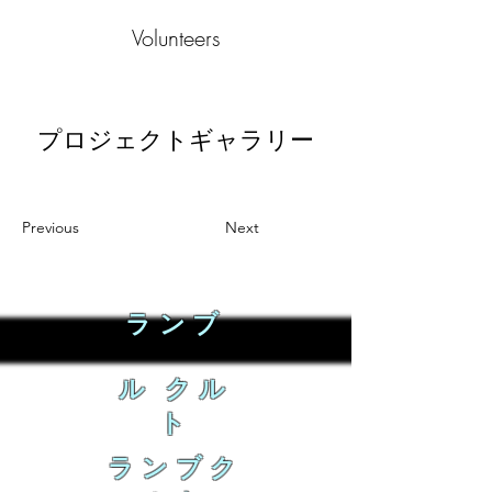
Volunteers
プロジェクトギャラリー
Previous
Next
ランブ
ル クル
ト
ランブク