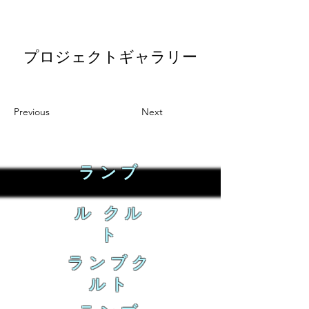
プロジェクトギャラリー
Previous
Next
ランブ
ル クル
ト
ランブク
ルト