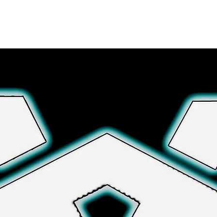
さらに詳しく