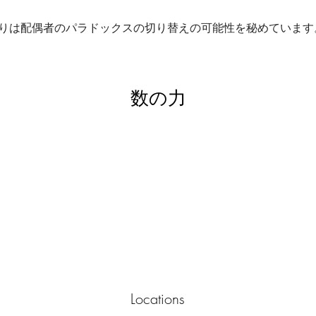
りは配偶者のパラドックスの切り替えの可能性を秘めています
数の力
Locations