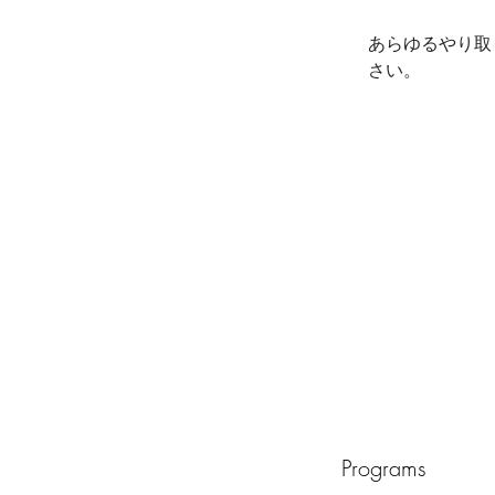
あらゆるやり取
さい。
Programs