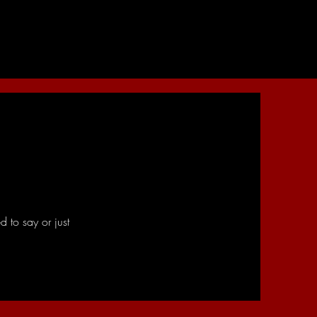
 to say or just