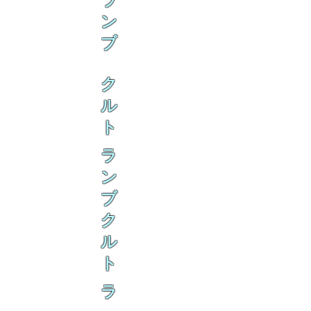
ラ
ン
ブ
ク
ル
ト
ラ
ン
ブ
ク
ル
ト
ラ