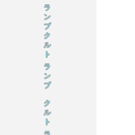
ラ
ン
ブ
ク
ル
ト
ラ
ン
ブ
ク
ル
ト
ラ