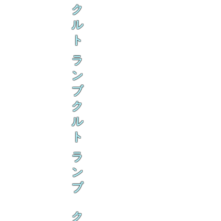
ク
ル
ト
ラ
ン
ブ
ク
ル
ト
ラ
ン
ブ
ク