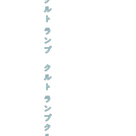
ク
ル
ト
ラ
ン
ブ
ク
ル
ト
ラ
ン
ブ
ク