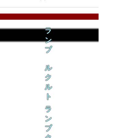
ラ
ン
ブ
ル
ク
ル
ト
ラ
ン
ブ