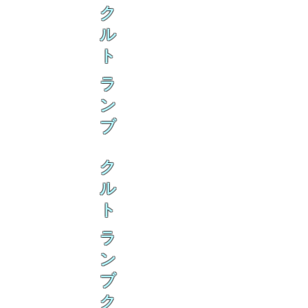
ク
ル
ト
ラ
ン
ブ
ク
ル
ト
ラ
ン
ブ
ク