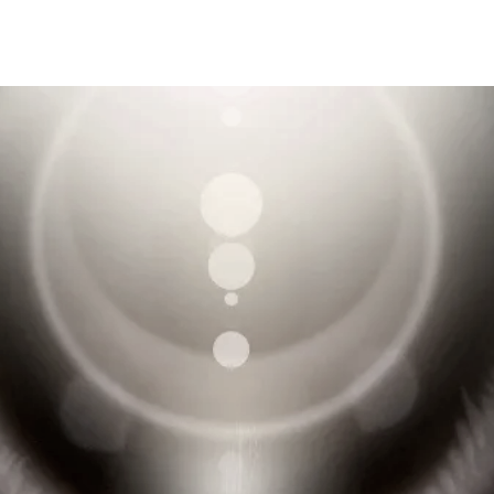
Explore More