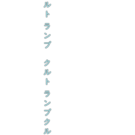
ル
ト
ラ
ン
ブ
ク
ル
ト
ラ
ン
ブ
ク
ル