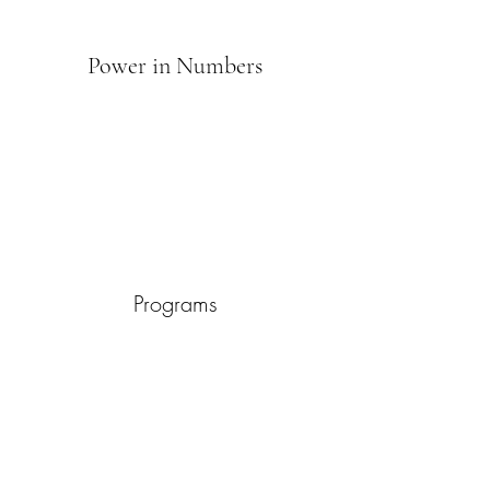
Power in Numbers
Programs