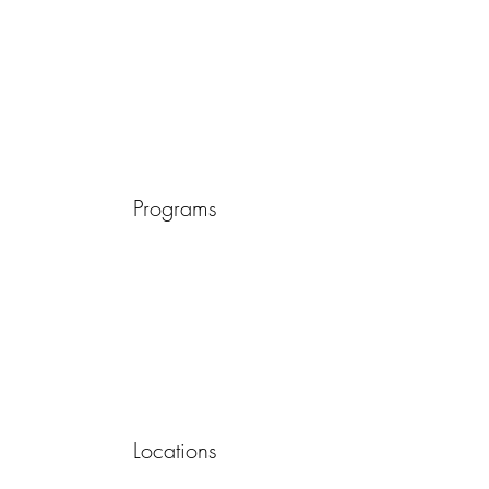
Programs
Locations