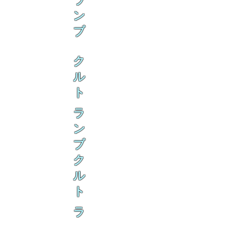
ラ
ン
ブ
ク
ル
ト
ラ
ン
ブ
ク
ル
ト
ラ