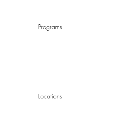
Programs
Locations