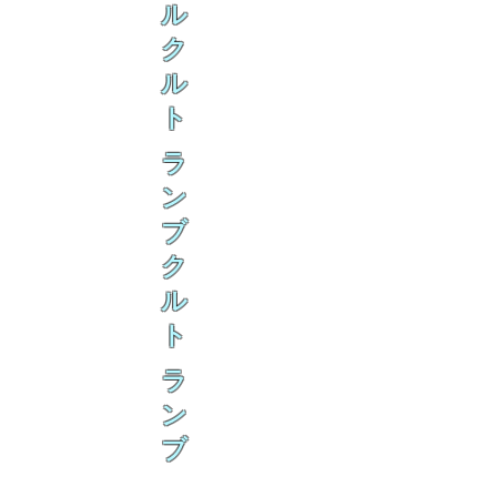
ル
ク
ル
ト
ラ
ン
ブ
ク
ル
ト
ラ
ン
ブ