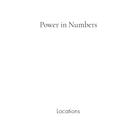
Power in Numbers
Locations