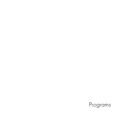
Programs