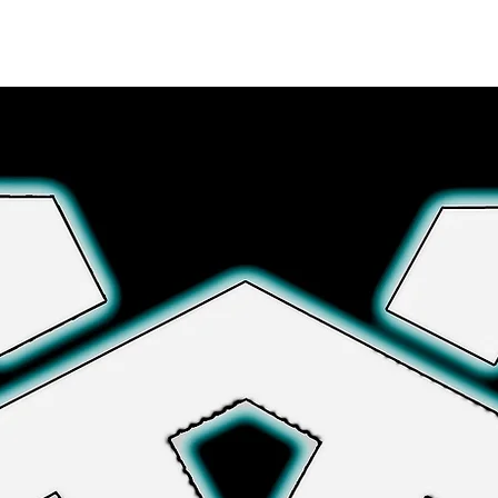
Explore More