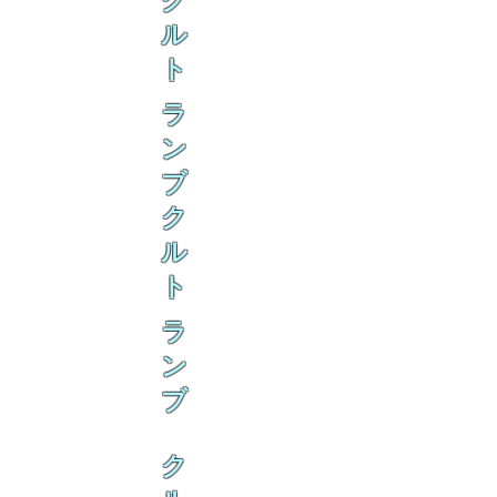
ク
ル
ト
ラ
ン
ブ
ク
ル
ト
ラ
ン
ブ
ク