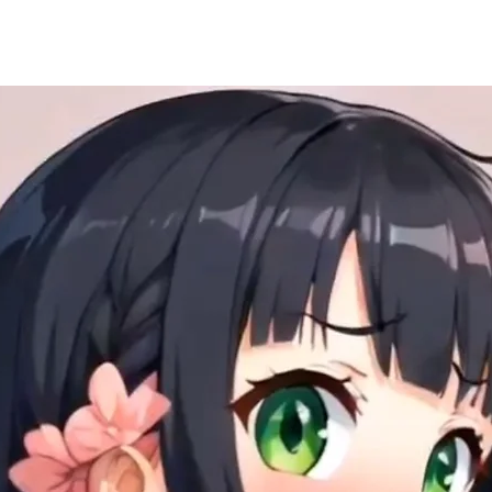
Explore More