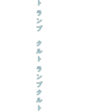
ト
ラ
ン
ブ
ク
ル
ト
ラ
ン
ブ
ク
ル
ト