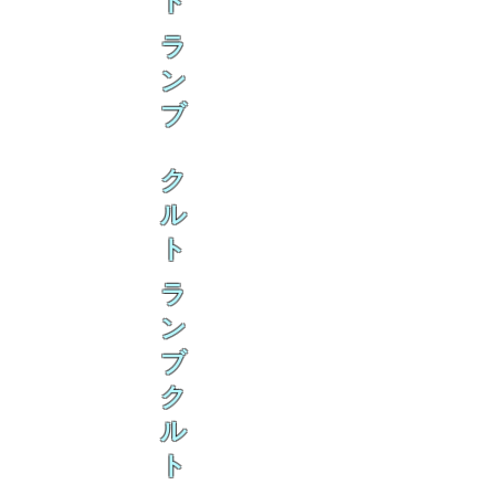
ト
ラ
ン
ブ
ク
ル
ト
ラ
ン
ブ
ク
ル
ト