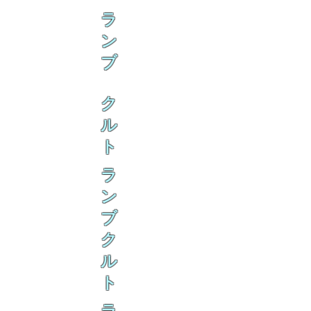
ラ
ン
ブ
ク
ル
ト
ラ
ン
ブ
ク
ル
ト