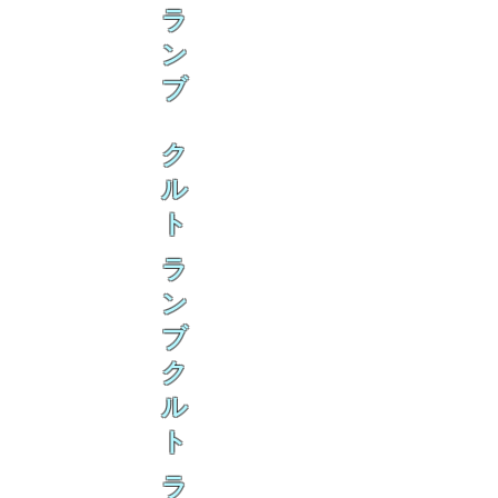
ラ
ン
ブ
ク
ル
ト
ラ
ン
ブ
ク
ル
ト
ラ