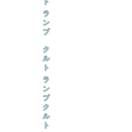
ト
ラ
ン
ブ
ク
ル
ト
ラ
ン
ブ
ク
ル
ト