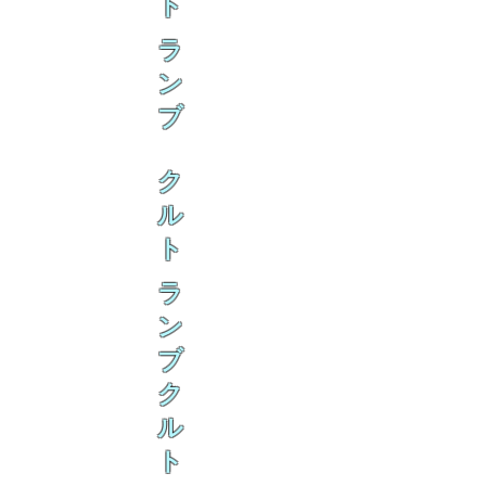
ト
ラ
ン
ブ
ク
ル
ト
ラ
ン
ブ
ク
ル
ト