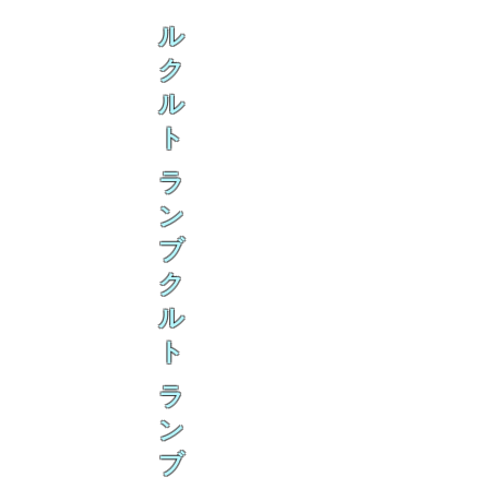
ル
ク
ル
ト
ラ
ン
ブ
ク
ル
ト
ラ
ン
ブ