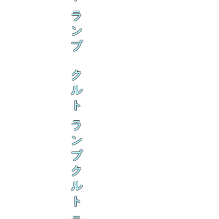
ラ
ン
ブ
ク
ル
ト
ラ
ン
ブ
ク
ル
ト